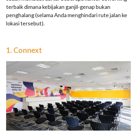
terbaik dimana kebijakan ganjil-genap bukan
penghalang (selama Anda menghindari rute jalan ke
lokasi tersebut).
1. Connext