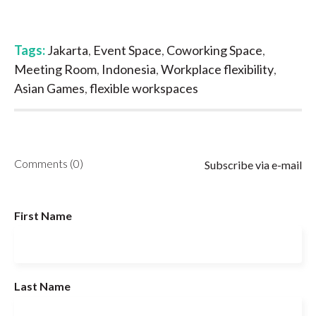
Tags:
Jakarta
,
Event Space
,
Coworking Space
,
Meeting Room
,
Indonesia
,
Workplace flexibility
,
Asian Games
,
flexible workspaces
Comments (0)
Subscribe via e-mail
First Name
Last Name