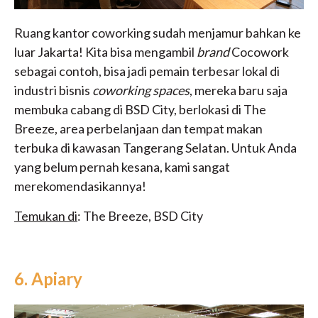
Ruang kantor coworking sudah menjamur bahkan ke
luar Jakarta! Kita bisa mengambil
brand
Cocowork
sebagai contoh, bisa jadi pemain terbesar lokal di
industri bisnis
coworking spaces
, mereka baru saja
membuka cabang di BSD City, berlokasi di The
Breeze, area perbelanjaan dan tempat makan
terbuka di kawasan Tangerang Selatan. Untuk Anda
yang belum pernah kesana, kami sangat
merekomendasikannya!
Temukan di
: The Breeze, BSD City
6. Apiary