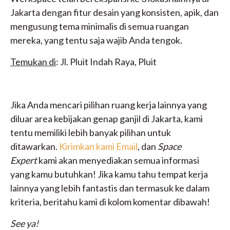
Jakarta dengan fitur desain yang konsisten, apik, dan
mengusung tema minimalis di semua ruangan
mereka, yang tentu saja wajib Anda tengok.
Temukan di
: Jl. Pluit Indah Raya, Pluit
Jika Anda mencari pilihan ruang kerja lainnya yang
diluar area kebijakan genap ganjil di Jakarta, kami
tentu memiliki lebih banyak pilihan untuk
ditawarkan.
Kirimkan kami Email
, dan
Space
Expert
kami akan menyediakan semua informasi
yang kamu butuhkan! Jika kamu tahu tempat kerja
lainnya yang lebih fantastis dan termasuk ke dalam
kriteria, beritahu kami di kolom komentar dibawah!
See ya!