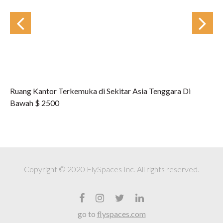
Ruang Kantor Terkemuka di Sekitar Asia Tenggara Di
Bawah $ 2500
Copyright © 2020 FlySpaces Inc. All rights reserved.
go to
flyspaces.com