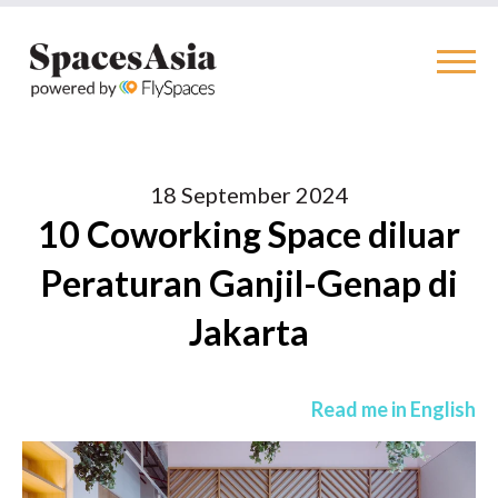
18 September 2024
10 Coworking Space diluar
Peraturan Ganjil-Genap di
Jakarta
Read me in English