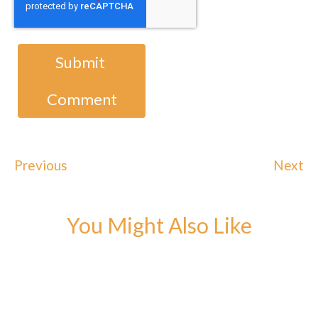
Previous
Next
You Might Also Like