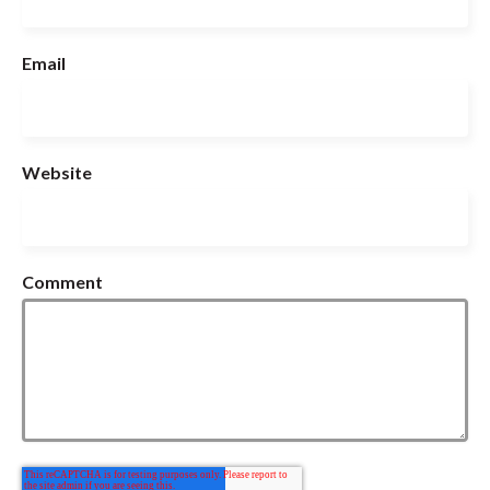
Email
Website
Comment