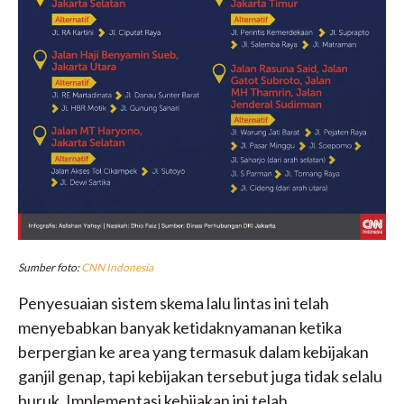
Sumber foto
:
CNN Indonesia
Penyesuaian sistem skema lalu lintas ini telah
menyebabkan banyak ketidaknyamanan ketika
berpergian ke area yang termasuk dalam kebijakan
ganjil genap, tapi kebijakan tersebut juga tidak selalu
buruk. Implementasi kebijakan ini telah