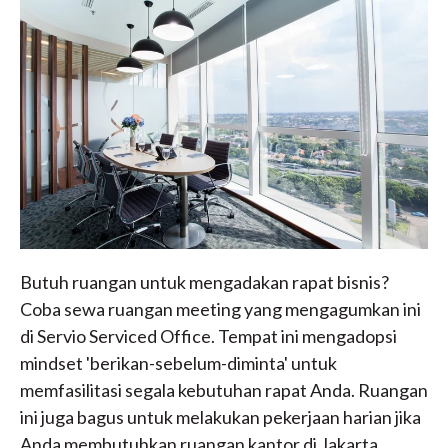
Butuh ruangan untuk mengadakan rapat bisnis?
Coba sewa ruangan meeting yang mengagumkan ini
di Servio Serviced Office. Tempat ini mengadopsi
mindset 'berikan-sebelum-diminta' untuk
memfasilitasi segala kebutuhan rapat Anda. Ruangan
ini juga bagus untuk melakukan pekerjaan harian jika
Anda membutuhkan ruangan kantor di Jakarta