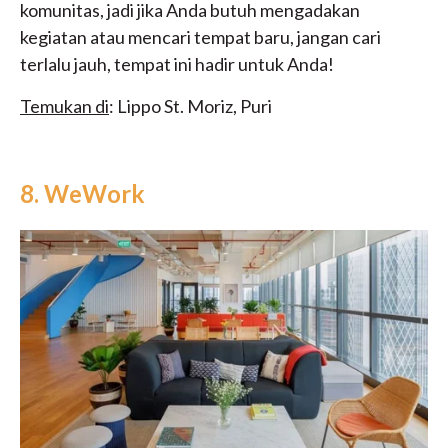
komunitas, jadi jika Anda butuh mengadakan
kegiatan atau mencari tempat baru, jangan cari
terlalu jauh, tempat ini hadir untuk Anda!
Temukan di
: Lippo St. Moriz, Puri
8. WeWork