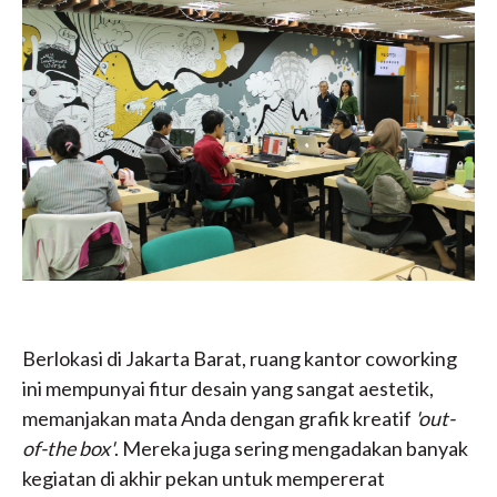
Berlokasi di Jakarta Barat, ruang kantor coworking
ini mempunyai fitur desain yang sangat aestetik,
memanjakan mata Anda dengan grafik kreatif
'out-
of-the box'
. Mereka juga sering mengadakan banyak
kegiatan di akhir pekan untuk mempererat