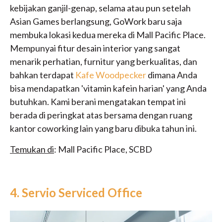
kebijakan ganjil-genap, selama atau pun setelah
Asian Games berlangsung, GoWork baru saja
membuka lokasi kedua mereka di Mall Pacific Place.
Mempunyai fitur desain interior yang sangat
menarik perhatian, furnitur yang berkualitas, dan
bahkan terdapat
Kafe Woodpecker
dimana Anda
bisa mendapatkan 'vitamin kafein harian' yang Anda
butuhkan. Kami berani mengatakan tempat ini
berada di peringkat atas bersama dengan ruang
kantor coworking lain yang baru dibuka tahun ini.
Temukan di
: Mall Pacific Place, SCBD
4. Servio Serviced Office