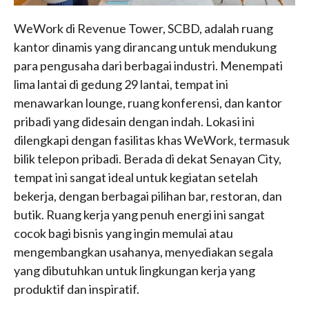
WeWork di Revenue Tower, SCBD, adalah ruang
kantor dinamis yang dirancang untuk mendukung
para pengusaha dari berbagai industri. Menempati
lima lantai di gedung 29 lantai, tempat ini
menawarkan lounge, ruang konferensi, dan kantor
pribadi yang didesain dengan indah. Lokasi ini
dilengkapi dengan fasilitas khas WeWork, termasuk
bilik telepon pribadi. Berada di dekat Senayan City,
tempat ini sangat ideal untuk kegiatan setelah
bekerja, dengan berbagai pilihan bar, restoran, dan
butik. Ruang kerja yang penuh energi ini sangat
cocok bagi bisnis yang ingin memulai atau
mengembangkan usahanya, menyediakan segala
yang dibutuhkan untuk lingkungan kerja yang
produktif dan inspiratif.