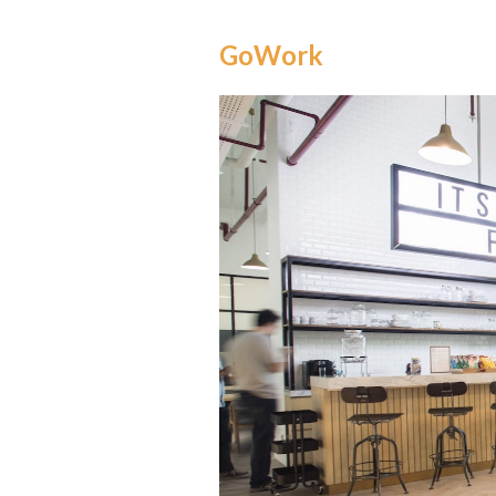
GoWork