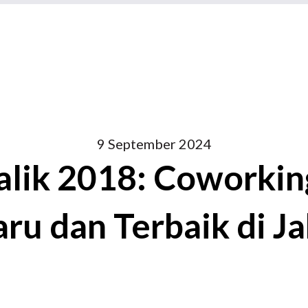
9 September 2024
Balik 2018: Coworkin
ru dan Terbaik di J